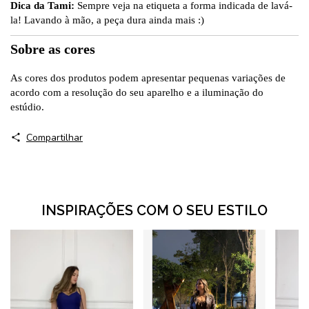
Dica da Tami:
Sempre veja na etiqueta a forma indicada de lavá-
la! Lavando à mão, a peça dura ainda mais :)
Sobre as cores
As cores dos produtos podem apresentar pequenas variações de
acordo com a resolução do seu aparelho e a iluminação do
estúdio.
Compartilhar
INSPIRAÇÕES COM O SEU ESTILO