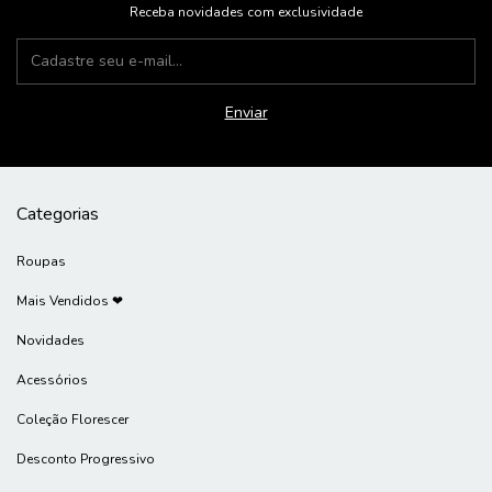
Receba novidades com exclusividade
Categorias
Roupas
Mais Vendidos ❤
Novidades
Acessórios
Coleção Florescer
Desconto Progressivo