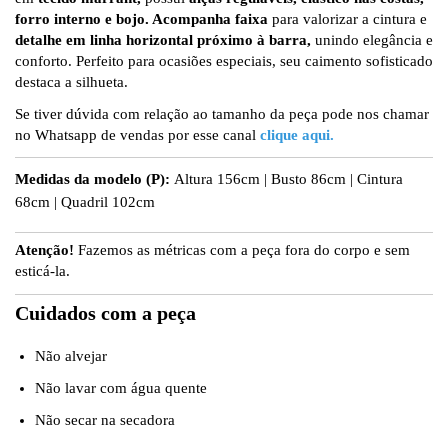
forro interno e bojo. Acompanha faixa
para valorizar a cintura e
detalhe em linha horizontal próximo à barra,
unindo elegância e
conforto. Perfeito para ocasiões especiais, seu caimento sofisticado
destaca a silhueta.
Se tiver dúvida com relação ao tamanho da peça pode nos chamar
no Whatsapp de vendas por esse canal
clique aqui.
Medidas da modelo (P):
Altura 156cm | Busto 86cm | Cintura
68cm | Quadril 102cm
Atenção!
Fazemos as métricas com a peça fora do corpo e sem
esticá-la.
Cuidados com a peça
Não alvejar
Não lavar com água quente
Não secar na secadora