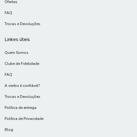
Ofertas
FAQ
Trocas e Devoluções
Linkes úteis
Quem Somos
Clube de Fidelidade
FAQ
A vierbo é confiável?
Trocas e Devoluções
Política de entrega
Política de Privacidade
Blog