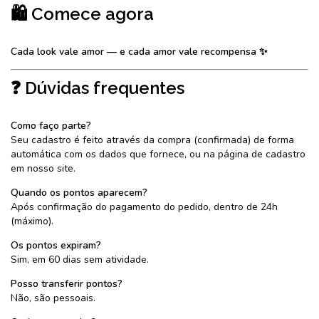
🛍️ Comece agora
Cada look vale amor — e cada amor vale recompensa ✨
❓ Dúvidas frequentes
Como faço parte?
Seu cadastro é feito através da compra (confirmada) de forma
automática com os dados que fornece, ou na página de cadastro
em nosso site.
Quando os pontos aparecem?
Após confirmação do pagamento do pedido, dentro de 24h
(máximo).
Os pontos expiram?
Sim, em 60 dias sem atividade.
Posso transferir pontos?
Não, são pessoais.