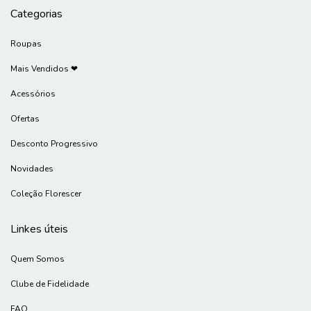
Categorias
Roupas
Mais Vendidos ❤
Acessórios
Ofertas
Desconto Progressivo
Novidades
Coleção Florescer
Linkes úteis
Quem Somos
Clube de Fidelidade
FAQ