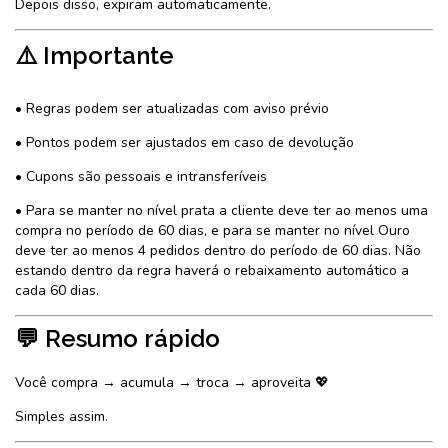
Depois disso, expiram automaticamente.
⚠️ Importante
• Regras podem ser atualizadas com aviso prévio
• Pontos podem ser ajustados em caso de devolução
• Cupons são pessoais e intransferíveis
• Para se manter no nível prata a cliente deve ter ao menos uma
compra no período de 60 dias, e para se manter no nível Ouro
deve ter ao menos 4 pedidos dentro do período de 60 dias. Não
estando dentro da regra haverá o rebaixamento automático a
cada 60 dias.
💬 Resumo rápido
Você compra → acumula → troca → aproveita 💖
Simples assim.