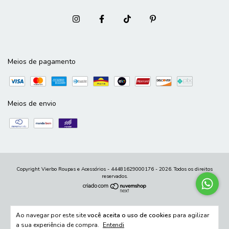
Meios de pagamento
Meios de envio
Copyright Vierbo Roupas e Acessórios - 44481629000176 - 2026. Todos os direitos
reservados.
Ao navegar por este site
você aceita o uso de cookies
para agilizar
a sua experiência de compra.
Entendi