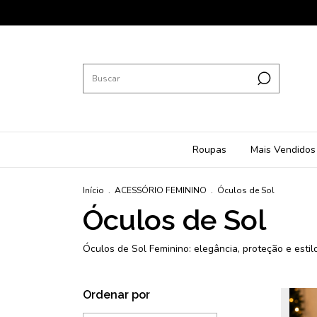
Roupas
Mais Vendidos
Início
.
ACESSÓRIO FEMININO
.
Óculos de Sol
Óculos de Sol
Óculos de Sol Feminino: elegância, proteção e estil
Ordenar por