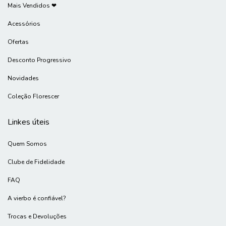
Mais Vendidos ❤
Acessórios
Ofertas
Desconto Progressivo
Novidades
Coleção Florescer
Linkes úteis
Quem Somos
Clube de Fidelidade
FAQ
A vierbo é confiável?
Trocas e Devoluções