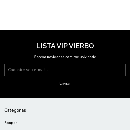
LISTA VIP VIERBO
Receba novidades com exclusividade
Categorias
Roupas