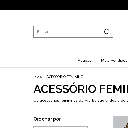
Roupas
Mais Vendidos
Início
.
ACESSÓRIO FEMININO
ACESSÓRIO FEMI
Os acessórios femininos da Vierbo são lindos e de a
Ordenar por