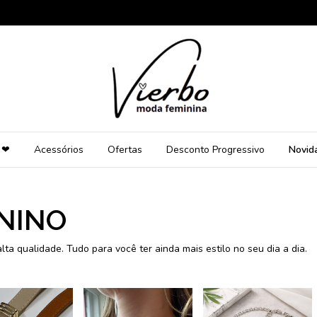
 ❤
Acessórios
Ofertas
Desconto Progressivo
Novid
NINO
lta qualidade. Tudo para você ter ainda mais estilo no seu dia a dia.