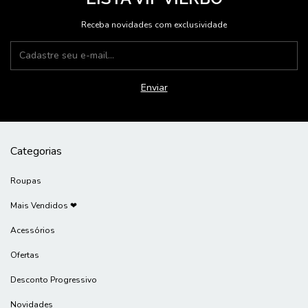
Receba novidades com exclusividade
Categorias
Roupas
Mais Vendidos ❤
Acessórios
Ofertas
Desconto Progressivo
Novidades