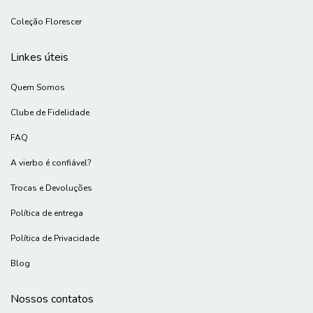
Coleção Florescer
Linkes úteis
Quem Somos
Clube de Fidelidade
FAQ
A vierbo é confiável?
Trocas e Devoluções
Política de entrega
Política de Privacidade
Blog
Nossos contatos