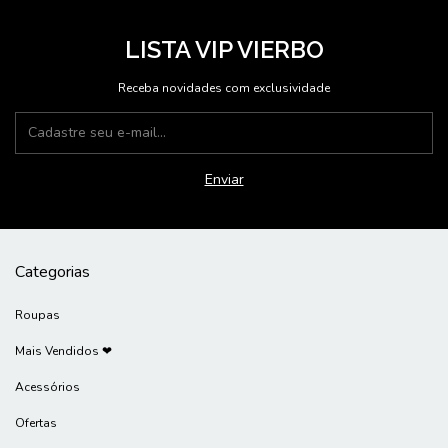
LISTA VIP VIERBO
Receba novidades com exclusividade
Categorias
Roupas
Mais Vendidos ❤
Acessórios
Ofertas