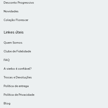
Desconto Progressivo
Novidades
Coleção Florescer
Linkes úteis
Quem Somos
Clube de Fidelidade
FAQ
A vierbo é confiável?
Trocas e Devoluções
Política de entrega
Política de Privacidade
Blog