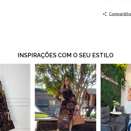
Compartilh
INSPIRAÇÕES COM O SEU ESTILO