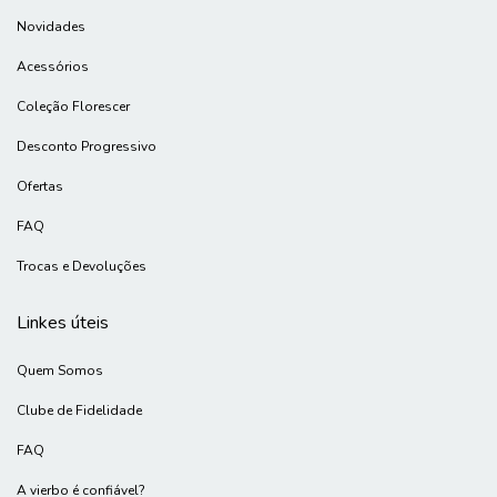
Novidades
Acessórios
Coleção Florescer
Desconto Progressivo
Ofertas
FAQ
Trocas e Devoluções
Linkes úteis
Quem Somos
Clube de Fidelidade
FAQ
A vierbo é confiável?