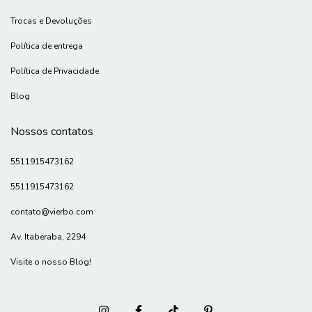
Trocas e Devoluções
Política de entrega
Política de Privacidade
Blog
Nossos contatos
5511915473162
5511915473162
contato@vierbo.com
Av. Itaberaba, 2294
Visite o nosso Blog!