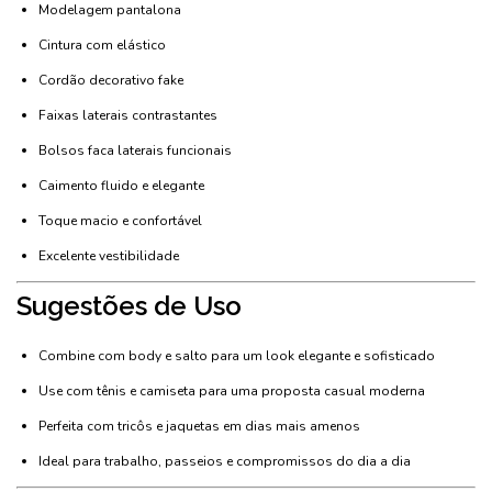
Modelagem pantalona
Cintura com elástico
Cordão decorativo fake
Faixas laterais contrastantes
Bolsos faca laterais funcionais
Caimento fluido e elegante
Toque macio e confortável
Excelente vestibilidade
Sugestões de Uso
Combine com body e salto para um look elegante e sofisticado
Use com tênis e camiseta para uma proposta casual moderna
Perfeita com tricôs e jaquetas em dias mais amenos
Ideal para trabalho, passeios e compromissos do dia a dia