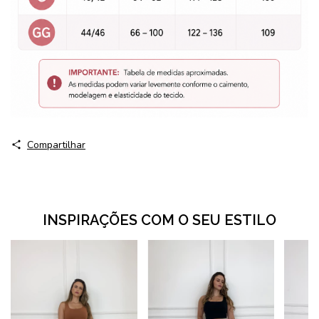
Compartilhar
INSPIRAÇÕES COM O SEU ESTILO