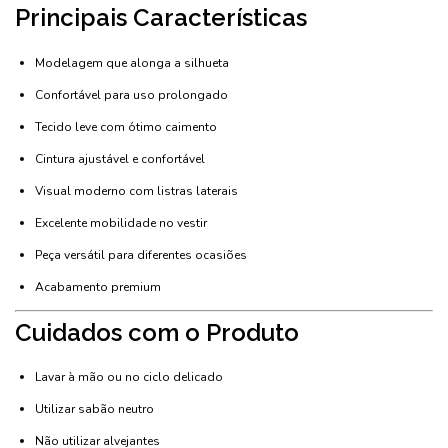
Principais Características
Modelagem que alonga a silhueta
Confortável para uso prolongado
Tecido leve com ótimo caimento
Cintura ajustável e confortável
Visual moderno com listras laterais
Excelente mobilidade no vestir
Peça versátil para diferentes ocasiões
Acabamento premium
Cuidados com o Produto
Lavar à mão ou no ciclo delicado
Utilizar sabão neutro
Não utilizar alvejantes