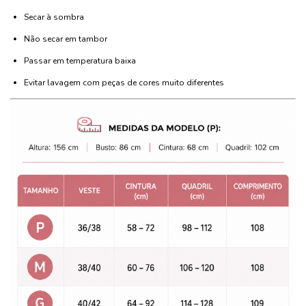
Secar à sombra
Não secar em tambor
Passar em temperatura baixa
Evitar lavagem com peças de cores muito diferentes