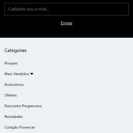
Categorias
Roupas
Mais Vendidos ❤
Acessórios
Ofertas
Desconto Progressivo
Novidades
Coleção Florescer