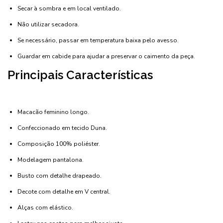
Secar à sombra e em local ventilado.
Não utilizar secadora.
Se necessário, passar em temperatura baixa pelo avesso.
Guardar em cabide para ajudar a preservar o caimento da peça.
Principais Características
Macacão feminino longo.
Confeccionado em tecido Duna.
Composição 100% poliéster.
Modelagem pantalona.
Busto com detalhe drapeado.
Decote com detalhe em V central.
Alças com elástico.