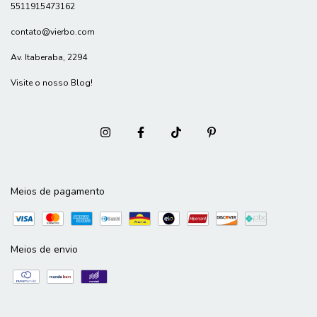
5511915473162
contato@vierbo.com
Av. Itaberaba, 2294
Visite o nosso Blog!
Meios de pagamento
Meios de envio