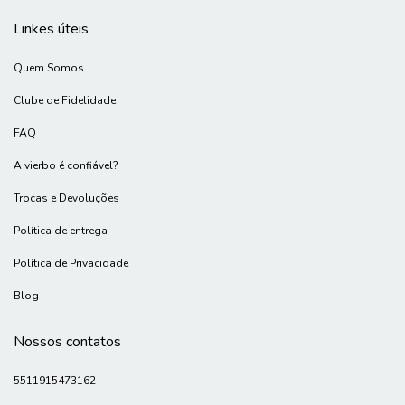
Linkes úteis
Quem Somos
Clube de Fidelidade
FAQ
A vierbo é confiável?
Trocas e Devoluções
Política de entrega
Política de Privacidade
Blog
Nossos contatos
5511915473162